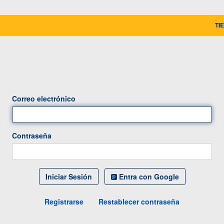
TI
Correo electrónico
Contraseña
Iniciar Sesión
Entra con Google
Registrarse
Restablecer contraseña