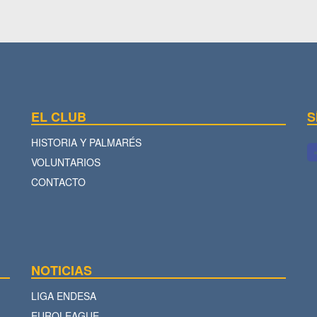
EL CLUB
S
HISTORIA Y PALMARÉS
VOLUNTARIOS
CONTACTO
NOTICIAS
LIGA ENDESA
EUROLEAGUE