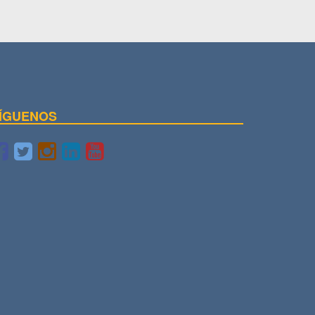
ÍGUENOS