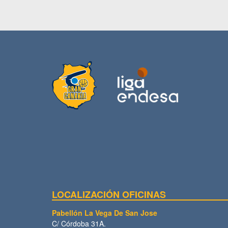
LOCALIZACIÓN OFICINAS
Pabellón La Vega De San Jose
C/ Córdoba 31A.