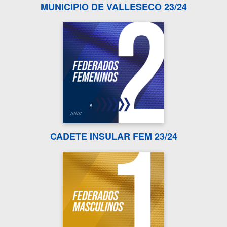
MUNICIPIO DE VALLESECO 23/24
CADETE INSULAR FEM 23/24