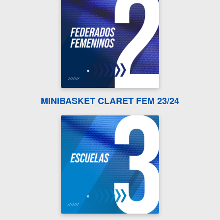
MINIBASKET CLARET FEM 23/24