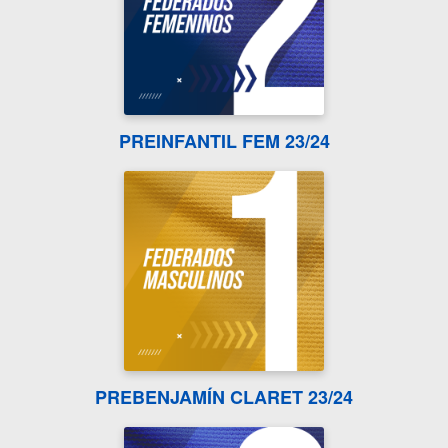
PREINFANTIL FEM 23/24
PREBENJAMÍN CLARET 23/24