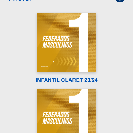
INFANTIL CLARET 23/24