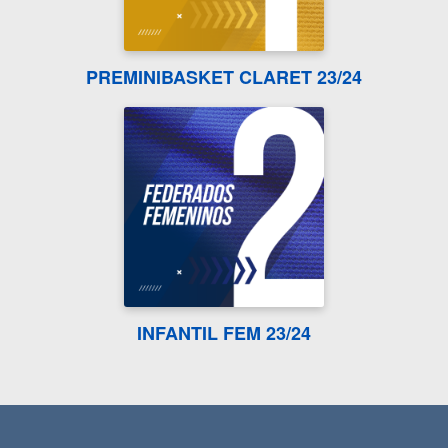
PREMINIBASKET CLARET 23/24
INFANTIL FEM 23/24