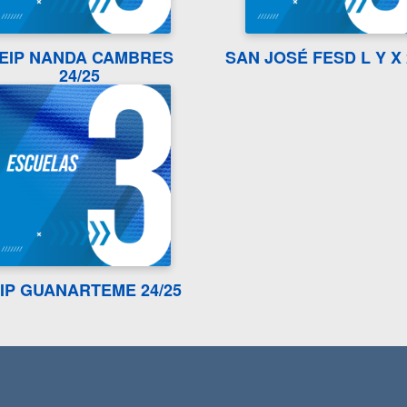
EIP NANDA CAMBRES
SAN JOSÉ FESD L Y X 
24/25
IP GUANARTEME 24/25