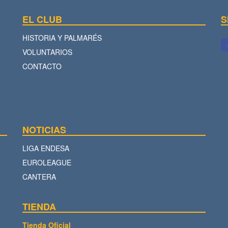
EL CLUB
S
HISTORIA Y PALMARÉS
VOLUNTARIOS
CONTACTO
NOTICIAS
LIGA ENDESA
EUROLEAGUE
CANTERA
TIENDA
Tienda Oficial