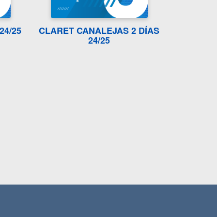
24/25
CLARET CANALEJAS 2 DÍAS
24/25