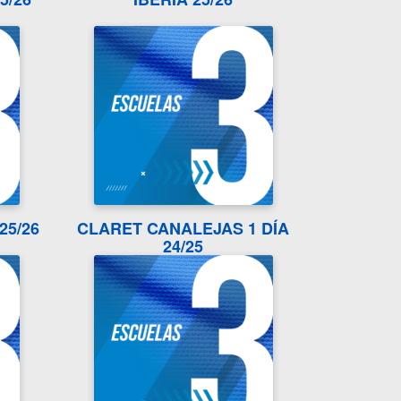
25/26
CLARET CANALEJAS 1 DÍA
24/25