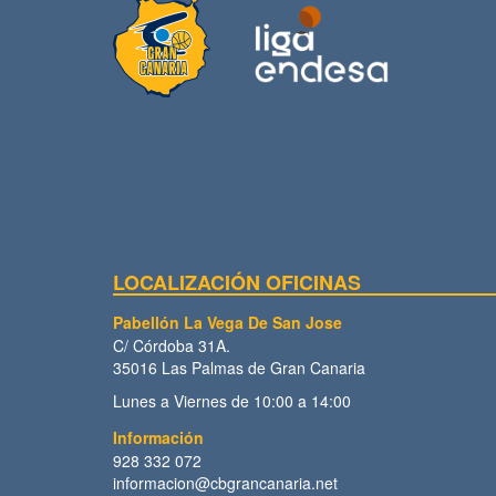
LOCALIZACIÓN OFICINAS
Pabellón La Vega De San Jose
C/ Córdoba 31A.
35016 Las Palmas de Gran Canaria
Lunes a Viernes de 10:00 a 14:00
Información
928 332 072
informacion@cbgrancanaria.net