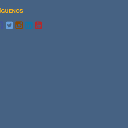
ÍGUENOS