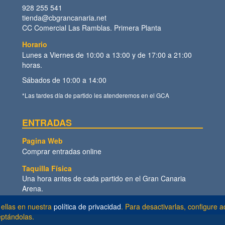
928 255 541
tienda@cbgrancanaria.net
CC Comercial Las Ramblas. Primera Planta
Horario
Lunes a Viernes de 10:00 a 13:00 y de 17:00 a 21:00
horas.
Sábados de 10:00 a 14:00
*Las tardes día de partido les atenderemos en el GCA
ENTRADAS
Pagina Web
Comprar entradas online
Taquilla Física
Una hora antes de cada partido en el Gran Canaria
Arena.
 ellas en nuestra
política de privacidad
. Para desactivarlas, configure
eptándolas.