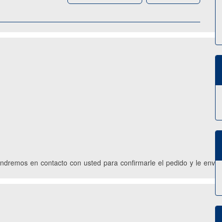
ondremos en contacto con usted para confirmarle el pedido y le envi