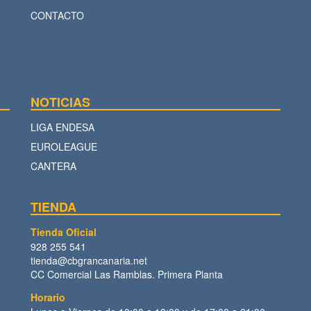
CONTACTO
NOTICIAS
LIGA ENDESA
EUROLEAGUE
CANTERA
TIENDA
Tienda Oficial
928 255 541
tienda@cbgrancanaria.net
CC Comercial Las Ramblas. Primera Planta
Horario