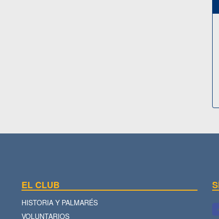
EL CLUB
S
HISTORIA Y PALMARÉS
VOLUNTARIOS