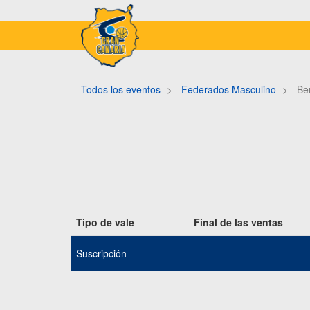
Todos los eventos
Federados Masculino
Be
Tipo de vale
Final de las ventas
Suscripción