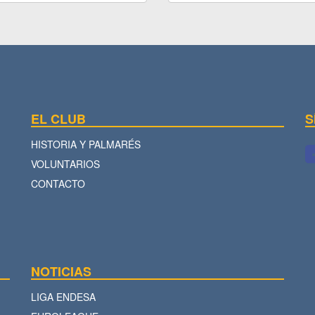
EL CLUB
S
HISTORIA Y PALMARÉS
VOLUNTARIOS
CONTACTO
NOTICIAS
LIGA ENDESA