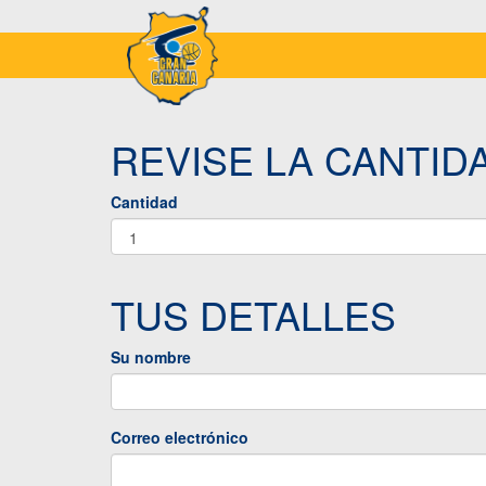
REVISE LA CANTID
Cantidad
TUS DETALLES
Su nombre
Correo electrónico