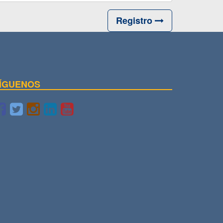
Registro
ÍGUENOS