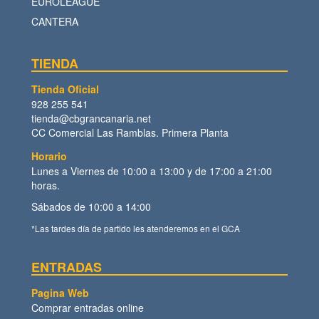
EUROLEAGUE
CANTERA
TIENDA
Tienda Oficial
928 255 541
tienda@cbgrancanaria.net
CC Comercial Las Ramblas. Primera Planta
Horario
Lunes a Viernes de 10:00 a 13:00 y de 17:00 a 21:00
horas.
Sábados de 10:00 a 14:00
*Las tardes día de partido les atenderemos en el GCA
ENTRADAS
Pagina Web
Comprar entradas online