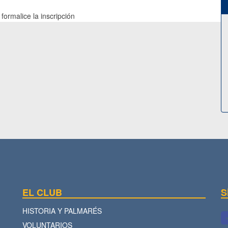
formalice la inscripción
EL CLUB
S
HISTORIA Y PALMARÉS
VOLUNTARIOS