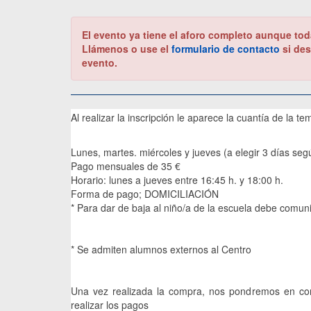
El evento ya tiene el aforo completo aunque tod
Llámenos o use el
formulario de contacto
si des
evento.
Al realizar la inscripción le aparece la cuantía de la
Lunes, martes. miércoles y jueves (a elegir 3 días seg
Pago mensuales de 35 €
Horario: lunes a jueves entre 16:45 h. y 18:00 h.
Forma de pago; DOMICILIACIÓN
* Para dar de baja al niño/a de la escuela debe comuni
* Se admiten alumnos externos al Centro
Una vez realizada la compra, nos pondremos en cont
realizar los pagos