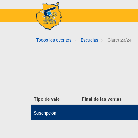
Todos los eventos
Escuelas
Claret 23/24
Tipo de vale
Final de las ventas
Suscripción