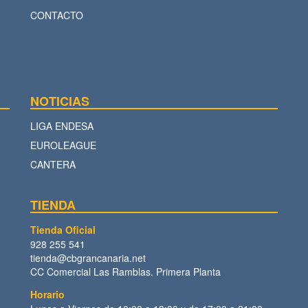
CONTACTO
NOTICIAS
LIGA ENDESA
EUROLEAGUE
CANTERA
TIENDA
Tienda Oficial
928 255 541
tienda@cbgrancanaria.net
CC Comercial Las Ramblas. Primera Planta
Horario