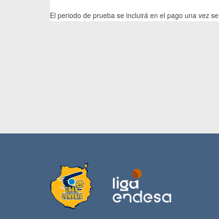
El periodo de prueba se incluirá en el pago una vez se 