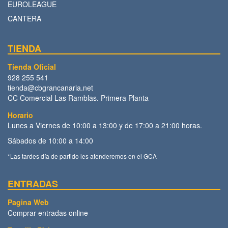
EUROLEAGUE
CANTERA
TIENDA
Tienda Oficial
928 255 541
tienda@cbgrancanaria.net
CC Comercial Las Ramblas. Primera Planta
Horario
Lunes a Viernes de 10:00 a 13:00 y de 17:00 a 21:00 horas.
Sábados de 10:00 a 14:00
*Las tardes día de partido les atenderemos en el GCA
ENTRADAS
Pagina Web
Comprar entradas online