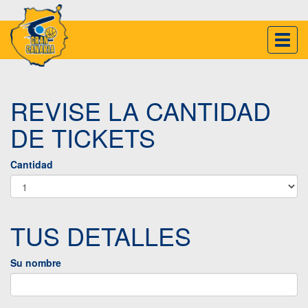
Inter
naveg
REVISE LA CANTIDAD
DE TICKETS
Cantidad
TUS DETALLES
Su nombre