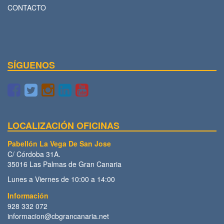
CONTACTO
SÍGUENOS
LOCALIZACIÓN OFICINAS
Pabellón La Vega De San Jose
C/ Córdoba 31A.
35016 Las Palmas de Gran Canaria
Lunes a Viernes de 10:00 a 14:00
Información
928 332 072
informacion@cbgrancanaria.net