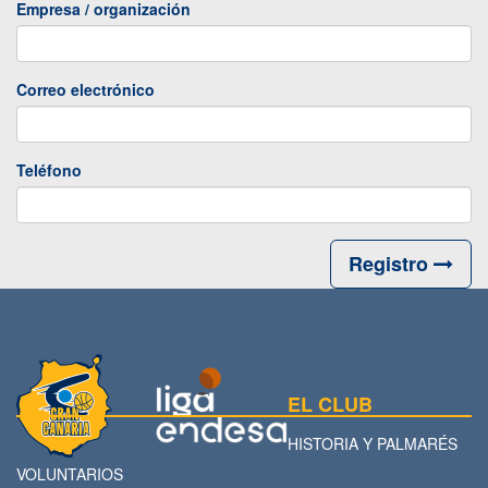
Empresa / organización
Correo electrónico
Teléfono
Registro
EL CLUB
HISTORIA Y PALMARÉS
VOLUNTARIOS