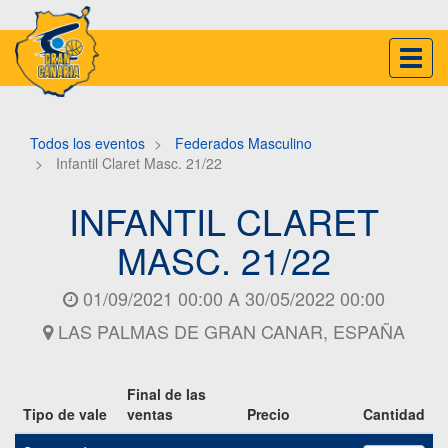
Inter
naveg
Todos los eventos
Federados Masculino
Infantil Claret Masc. 21/22
INFANTIL CLARET
MASC. 21/22
01/09/2021 00:00
A
30/05/2022 00:00
LAS PALMAS DE GRAN CANAR
,
ESPAÑA
Final de las
Tipo de vale
ventas
Precio
Cantidad