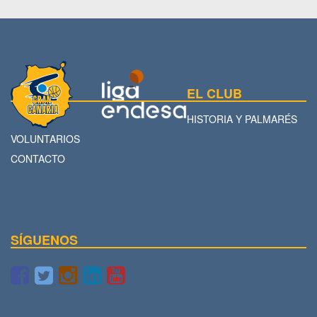
EL CLUB
HISTORIA Y PALMARÉS
VOLUNTARIOS
CONTACTO
SÍGUENOS