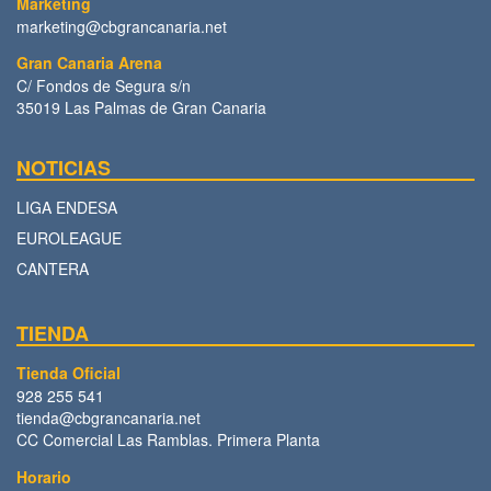
Marketing
marketing@cbgrancanaria.net
Gran Canaria Arena
C/ Fondos de Segura s/n
35019 Las Palmas de Gran Canaria
NOTICIAS
LIGA ENDESA
EUROLEAGUE
CANTERA
TIENDA
Tienda Oficial
928 255 541
tienda@cbgrancanaria.net
CC Comercial Las Ramblas. Primera Planta
Horario