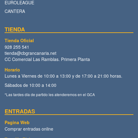
EUROLEAGUE
CANTERA
TIENDA
Tienda Oficial
928 255 541
tienda@cbgrancanaria.net
CC Comercial Las Ramblas. Primera Planta
Horario
Lunes a Viernes de 10:00 a 13:00 y de 17:00 a 21:00 horas.
Sábados de 10:00 a 14:00
*Las tardes día de partido les atenderemos en el GCA
ENTRADAS
Pagina Web
Comprar entradas online