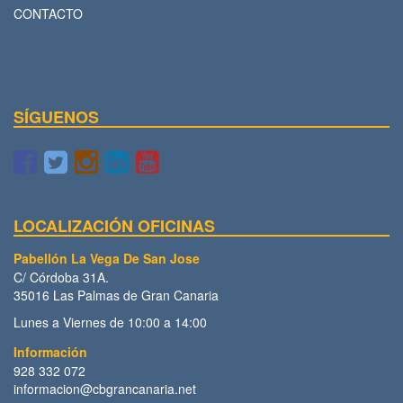
CONTACTO
SÍGUENOS
LOCALIZACIÓN OFICINAS
Pabellón La Vega De San Jose
C/ Córdoba 31A.
35016 Las Palmas de Gran Canaria
Lunes a Viernes de 10:00 a 14:00
Información
928 332 072
informacion@cbgrancanaria.net