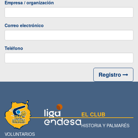
Empresa / organización
Correo electrónico
Teléfono
Registro
EL CLUB
HISTORIA Y PALMARÉS
VOLUNTARIOS