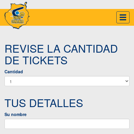
Inter
naveg
REVISE LA CANTIDAD
DE TICKETS
Cantidad
TUS DETALLES
Su nombre