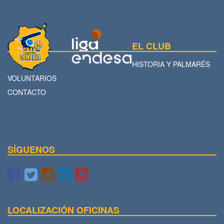
EL CLUB
HISTORIA Y PALMARÉS
VOLUNTARIOS
CONTACTO
SÍGUENOS
LOCALIZACIÓN OFICINAS