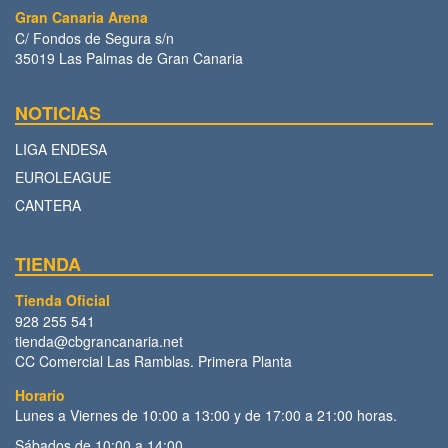
Gran Canaria Arena
C/ Fondos de Segura s/n
35019 Las Palmas de Gran Canaria
NOTICIAS
LIGA ENDESA
EUROLEAGUE
CANTERA
TIENDA
Tienda Oficial
928 255 541
tienda@cbgrancanaria.net
CC Comercial Las Ramblas. Primera Planta
Horario
Lunes a Viernes de 10:00 a 13:00 y de 17:00 a 21:00 horas.
Sábados de 10:00 a 14:00