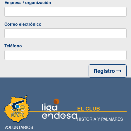
Empresa / organización
Correo electrónico
Teléfono
Registro
EL CLUB
HISTORIA Y PALMARÉS
VOLUNTARIOS