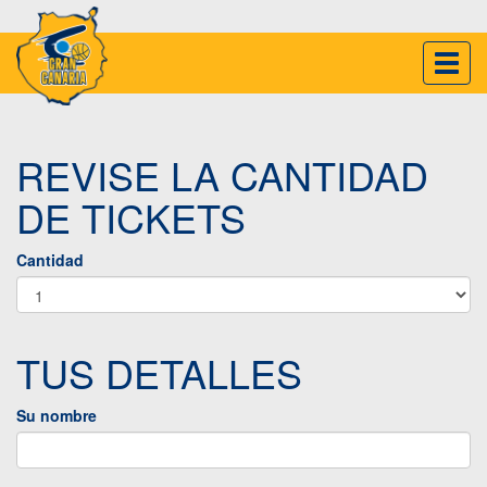
Inter
naveg
REVISE LA CANTIDAD
DE TICKETS
Cantidad
TUS DETALLES
Su nombre