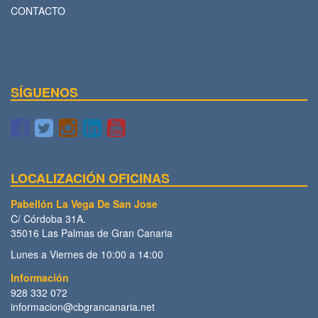
CONTACTO
SÍGUENOS
LOCALIZACIÓN OFICINAS
Pabellón La Vega De San Jose
C/ Córdoba 31A.
35016 Las Palmas de Gran Canaria
Lunes a Viernes de 10:00 a 14:00
Información
928 332 072
informacion@cbgrancanaria.net