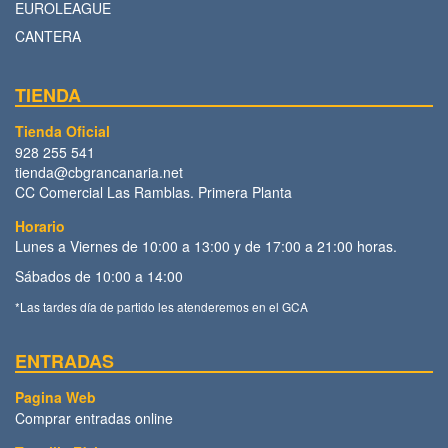
EUROLEAGUE
CANTERA
TIENDA
Tienda Oficial
928 255 541
tienda@cbgrancanaria.net
CC Comercial Las Ramblas. Primera Planta
Horario
Lunes a Viernes de 10:00 a 13:00 y de 17:00 a 21:00 horas.
Sábados de 10:00 a 14:00
*Las tardes día de partido les atenderemos en el GCA
ENTRADAS
Pagina Web
Comprar entradas online