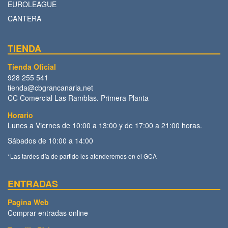
EUROLEAGUE
CANTERA
TIENDA
Tienda Oficial
928 255 541
tienda@cbgrancanaria.net
CC Comercial Las Ramblas. Primera Planta
Horario
Lunes a Viernes de 10:00 a 13:00 y de 17:00 a 21:00 horas.
Sábados de 10:00 a 14:00
*Las tardes día de partido les atenderemos en el GCA
ENTRADAS
Pagina Web
Comprar entradas online