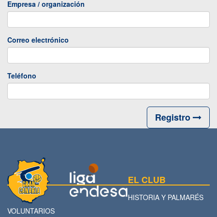
Empresa / organización
Correo electrónico
Teléfono
Registro
EL CLUB
HISTORIA Y PALMARÉS
VOLUNTARIOS