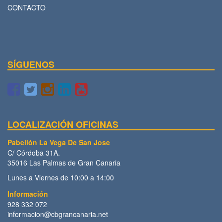
CONTACTO
SÍGUENOS
LOCALIZACIÓN OFICINAS
Pabellón La Vega De San Jose
C/ Córdoba 31A.
35016 Las Palmas de Gran Canaria
Lunes a Viernes de 10:00 a 14:00
Información
928 332 072
informacion@cbgrancanaria.net