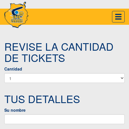
Inter
naveg
REVISE LA CANTIDAD
DE TICKETS
Cantidad
TUS DETALLES
Su nombre