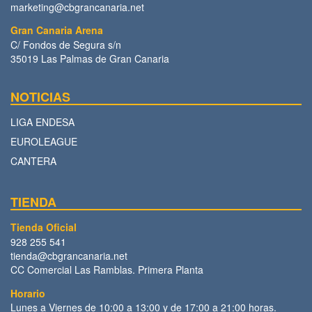
marketing@cbgrancanaria.net
Gran Canaria Arena
C/ Fondos de Segura s/n
35019 Las Palmas de Gran Canaria
NOTICIAS
LIGA ENDESA
EUROLEAGUE
CANTERA
TIENDA
Tienda Oficial
928 255 541
tienda@cbgrancanaria.net
CC Comercial Las Ramblas. Primera Planta
Horario
Lunes a Viernes de 10:00 a 13:00 y de 17:00 a 21:00 horas.