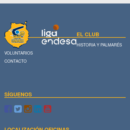
EL CLUB
HISTORIA Y PALMARÉS
VOLUNTARIOS
CONTACTO
SÍGUENOS
LOCALIZACIÓN OFICINAS