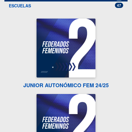
ESCUELAS
47
JUNIOR AUTONÓMICO FEM 24/25