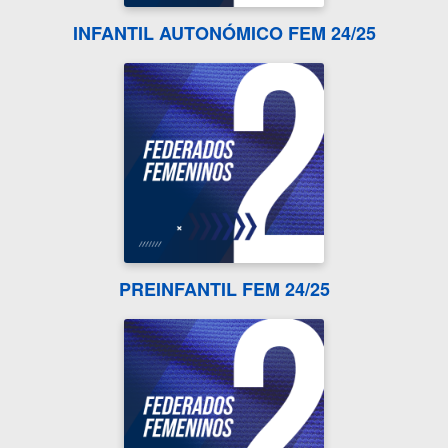
INFANTIL AUTONÓMICO FEM 24/25
PREINFANTIL FEM 24/25