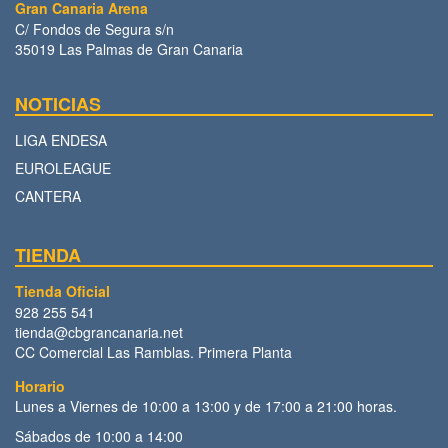
Gran Canaria Arena
C/ Fondos de Segura s/n
35019 Las Palmas de Gran Canaria
NOTICIAS
LIGA ENDESA
EUROLEAGUE
CANTERA
TIENDA
Tienda Oficial
928 255 541
tienda@cbgrancanaria.net
CC Comercial Las Ramblas. Primera Planta
Horario
Lunes a Viernes de 10:00 a 13:00 y de 17:00 a 21:00 horas.
Sábados de 10:00 a 14:00