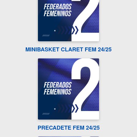
MINIBASKET CLARET FEM 24/25
PRECADETE FEM 24/25