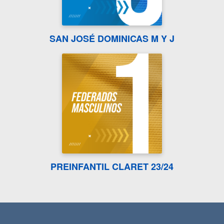
SAN JOSÉ DOMINICAS M Y J
PREINFANTIL CLARET 23/24