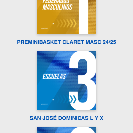
PREMINIBASKET CLARET MASC 24/25
SAN JOSÉ DOMINICAS L Y X