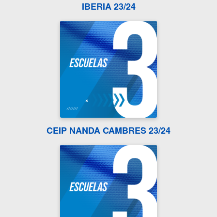
IBERIA 23/24
CEIP NANDA CAMBRES 23/24