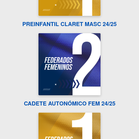
PREINFANTIL CLARET MASC 24/25
CADETE AUTONÓMICO FEM 24/25