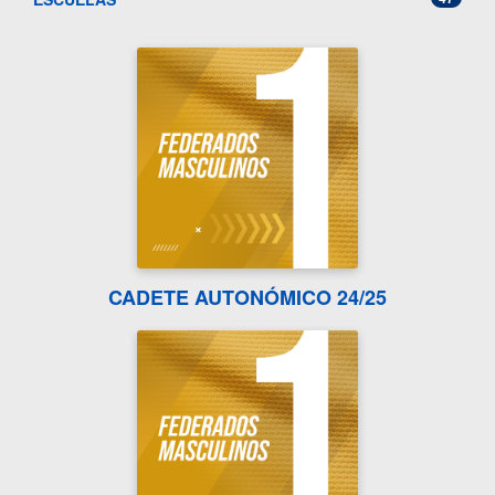
CADETE AUTONÓMICO 24/25