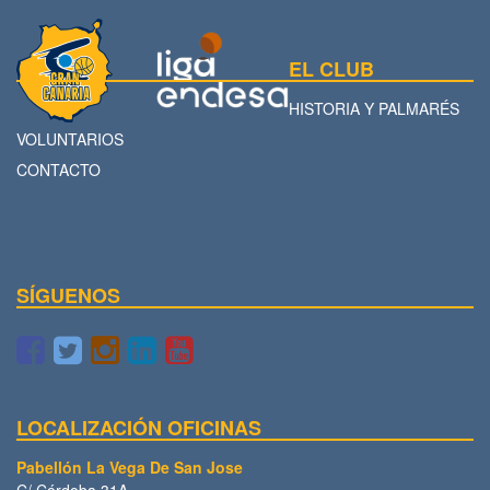
EL CLUB
HISTORIA Y PALMARÉS
VOLUNTARIOS
CONTACTO
SÍGUENOS
LOCALIZACIÓN OFICINAS
Pabellón La Vega De San Jose
C/ Córdoba 31A.