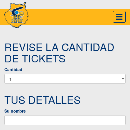
Inter
naveg
REVISE LA CANTIDAD
DE TICKETS
Cantidad
TUS DETALLES
Su nombre