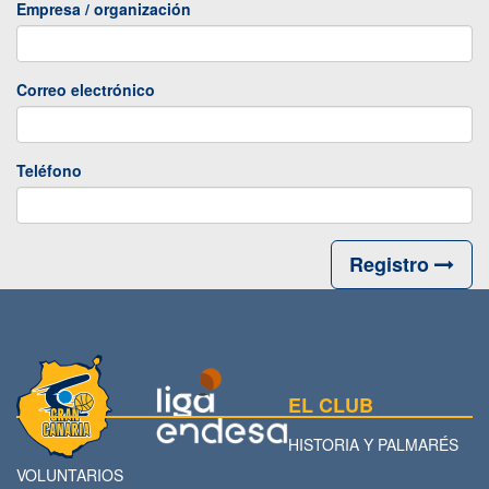
Empresa / organización
Correo electrónico
Teléfono
Registro
EL CLUB
HISTORIA Y PALMARÉS
VOLUNTARIOS