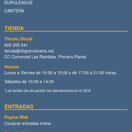
EUROLEAGUE
CANTERA
TIENDA
Tienda Oficial
928 255 541
tienda@cbgrancanaria.net
CC Comercial Las Ramblas. Primera Planta
Horario
Lunes a Viernes de 10:00 a 13:00 y de 17:00 a 21:00 horas.
Sábados de 10:00 a 14:00
*Las tardes día de partido les atenderemos en el GCA
ENTRADAS
Pagina Web
Comprar entradas online