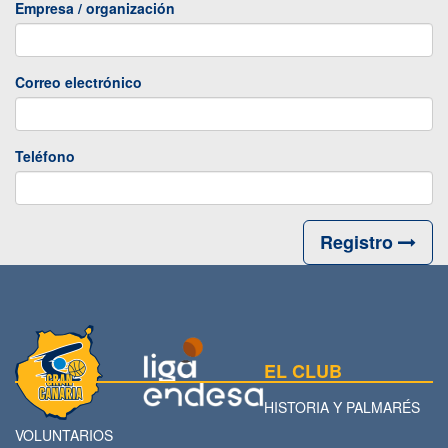
Empresa / organización
Correo electrónico
Teléfono
Registro
EL CLUB
HISTORIA Y PALMARÉS
VOLUNTARIOS