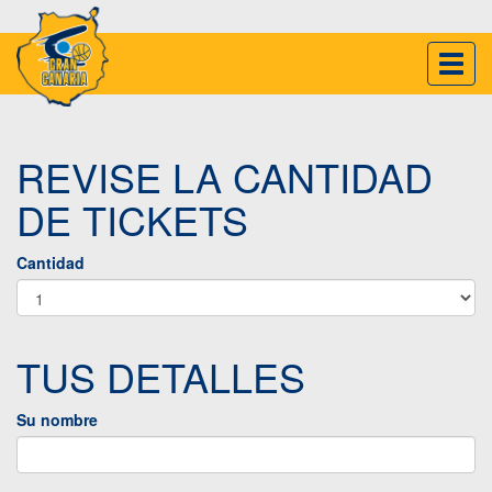
Inter
naveg
REVISE LA CANTIDAD
DE TICKETS
Cantidad
TUS DETALLES
Su nombre