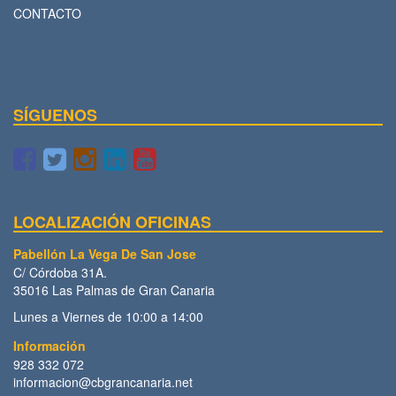
CONTACTO
SÍGUENOS
LOCALIZACIÓN OFICINAS
Pabellón La Vega De San Jose
C/ Córdoba 31A.
35016 Las Palmas de Gran Canaria
Lunes a Viernes de 10:00 a 14:00
Información
928 332 072
informacion@cbgrancanaria.net