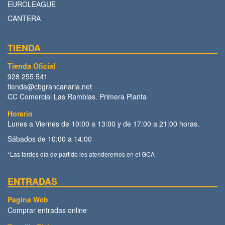
EUROLEAGUE
CANTERA
TIENDA
Tienda Oficial
928 255 541
tienda@cbgrancanaria.net
CC Comercial Las Ramblas. Primera Planta
Horario
Lunes a Viernes de 10:00 a 13:00 y de 17:00 a 21:00 horas.
Sábados de 10:00 a 14:00
*Las tardes día de partido les atenderemos en el GCA
ENTRADAS
Pagina Web
Comprar entradas online