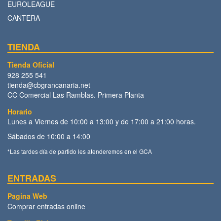
EUROLEAGUE
CANTERA
TIENDA
Tienda Oficial
928 255 541
tienda@cbgrancanaria.net
CC Comercial Las Ramblas. Primera Planta
Horario
Lunes a Viernes de 10:00 a 13:00 y de 17:00 a 21:00 horas.
Sábados de 10:00 a 14:00
*Las tardes día de partido les atenderemos en el GCA
ENTRADAS
Pagina Web
Comprar entradas online