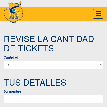
Inter
naveg
REVISE LA CANTIDAD
DE TICKETS
Cantidad
TUS DETALLES
Su nombre