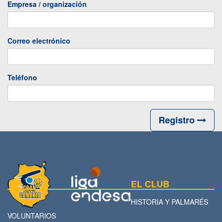
Empresa / organización
Correo electrónico
Teléfono
Registro
EL CLUB
HISTORIA Y PALMARÉS
VOLUNTARIOS