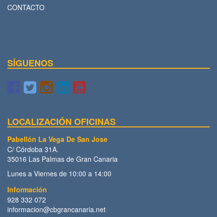
CONTACTO
SÍGUENOS
LOCALIZACIÓN OFICINAS
Pabellón La Vega De San Jose
C/ Córdoba 31A.
35016 Las Palmas de Gran Canaria
Lunes a Viernes de 10:00 a 14:00
Información
928 332 072
informacion@cbgrancanaria.net