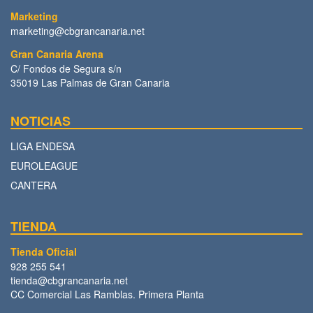
Marketing
marketing@cbgrancanaria.net
Gran Canaria Arena
C/ Fondos de Segura s/n
35019 Las Palmas de Gran Canaria
NOTICIAS
LIGA ENDESA
EUROLEAGUE
CANTERA
TIENDA
Tienda Oficial
928 255 541
tienda@cbgrancanaria.net
CC Comercial Las Ramblas. Primera Planta