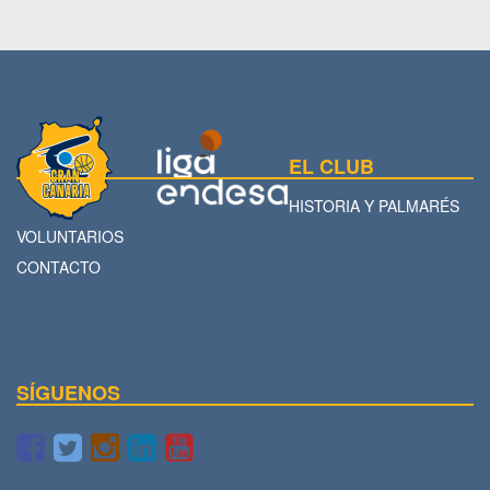
EL CLUB
HISTORIA Y PALMARÉS
VOLUNTARIOS
CONTACTO
SÍGUENOS