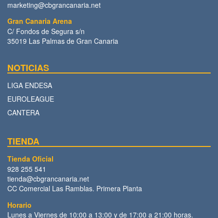
marketing@cbgrancanaria.net
Gran Canaria Arena
C/ Fondos de Segura s/n
35019 Las Palmas de Gran Canaria
NOTICIAS
LIGA ENDESA
EUROLEAGUE
CANTERA
TIENDA
Tienda Oficial
928 255 541
tienda@cbgrancanaria.net
CC Comercial Las Ramblas. Primera Planta
Horario
Lunes a Viernes de 10:00 a 13:00 y de 17:00 a 21:00 horas.