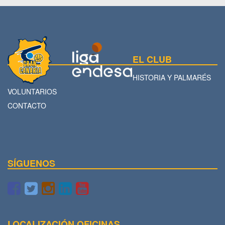
EL CLUB
HISTORIA Y PALMARÉS
VOLUNTARIOS
CONTACTO
SÍGUENOS
LOCALIZACIÓN OFICINAS