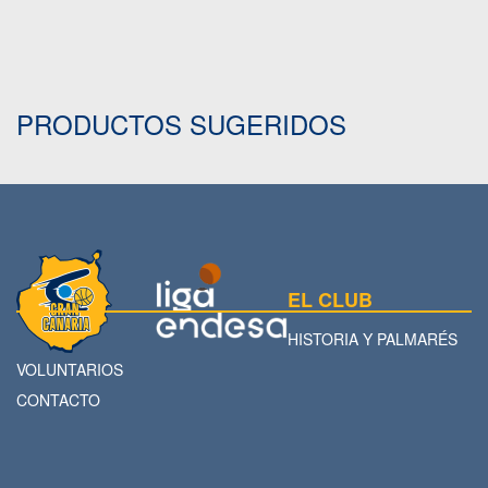
PRODUCTOS SUGERIDOS
EL CLUB
HISTORIA Y PALMARÉS
VOLUNTARIOS
CONTACTO