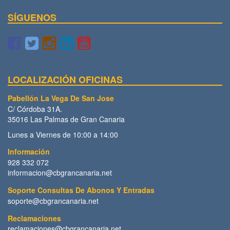
SÍGUENOS
LOCALIZACIÓN OFICINAS
Pabellón La Vega De San Jose
C/ Córdoba 31A.
35016 Las Palmas de Gran Canaria
Lunes a Viernes de 10:00 a 14:00
Información
928 332 072
informacion@cbgrancanaria.net
Soporte Consultas De Abonos Y Entradas
soporte@cbgrancanaria.net
Reclamaciones
reclamaciones@cbgrancanaria.net