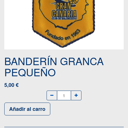
BANDERÍN GRANCA
PEQUEÑO
5,00
€
Añadir al carro