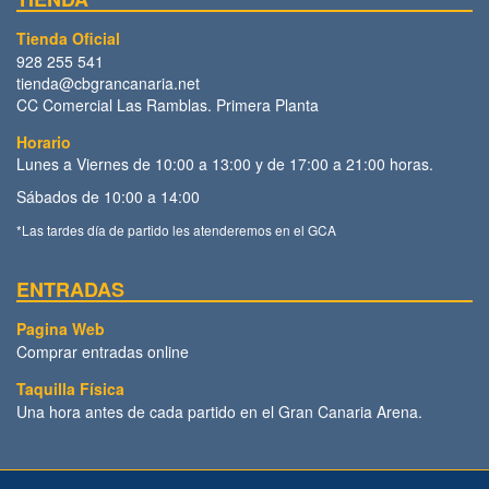
Tienda Oficial
928 255 541
tienda@cbgrancanaria.net
CC Comercial Las Ramblas. Primera Planta
Horario
Lunes a Viernes de 10:00 a 13:00 y de 17:00 a 21:00 horas.
Sábados de 10:00 a 14:00
*Las tardes día de partido les atenderemos en el GCA
ENTRADAS
Pagina Web
Comprar entradas online
Taquilla Física
Una hora antes de cada partido en el Gran Canaria Arena.