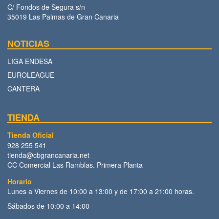
C/ Fondos de Segura s/n
35019 Las Palmas de Gran Canaria
NOTICIAS
LIGA ENDESA
EUROLEAGUE
CANTERA
TIENDA
Tienda Oficial
928 255 541
tienda@cbgrancanaria.net
CC Comercial Las Ramblas. Primera Planta
Horario
Lunes a Viernes de 10:00 a 13:00 y de 17:00 a 21:00 horas.
Sábados de 10:00 a 14:00