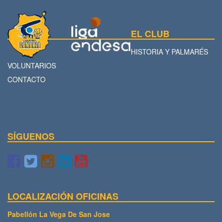
EL CLUB
HISTORIA Y PALMARÉS
VOLUNTARIOS
CONTACTO
SÍGUENOS
LOCALIZACIÓN OFICINAS
Pabellón La Vega De San Jose