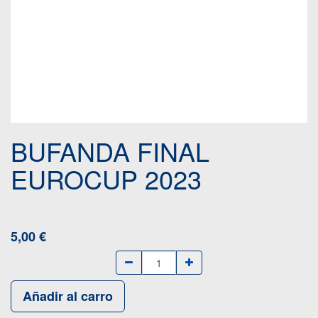
BUFANDA FINAL
EUROCUP 2023
5,00
€
Añadir al carro