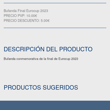
Bufanda Final Eurocup 2023
PRECIO PVP: 10.00€
PRECIO DESCUENTO: 5.00€
DESCRIPCIÓN DEL PRODUCTO
Bufanda conmemorativa de la final de Eurocup 2023
PRODUCTOS SUGERIDOS