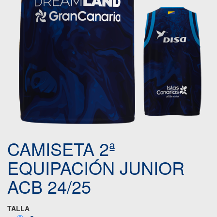
CAMISETA 2ª
EQUIPACIÓN JUNIOR
ACB 24/25
TALLA