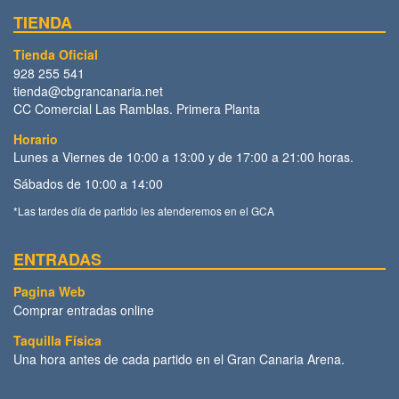
TIENDA
Tienda Oficial
928 255 541
tienda@cbgrancanaria.net
CC Comercial Las Ramblas. Primera Planta
Horario
Lunes a Viernes de 10:00 a 13:00 y de 17:00 a 21:00 horas.
Sábados de 10:00 a 14:00
*Las tardes día de partido les atenderemos en el GCA
ENTRADAS
Pagina Web
Comprar entradas online
Taquilla Física
Una hora antes de cada partido en el Gran Canaria Arena.