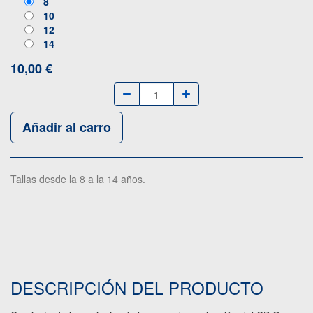
8
10
12
14
10,00
€
Añadir al carro
Tallas desde la 8 a la 14 años.
DESCRIPCIÓN DEL PRODUCTO