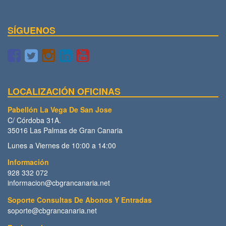
SÍGUENOS
LOCALIZACIÓN OFICINAS
Pabellón La Vega De San Jose
C/ Córdoba 31A.
35016 Las Palmas de Gran Canaria
Lunes a Viernes de 10:00 a 14:00
Información
928 332 072
informacion@cbgrancanaria.net
Soporte Consultas De Abonos Y Entradas
soporte@cbgrancanaria.net