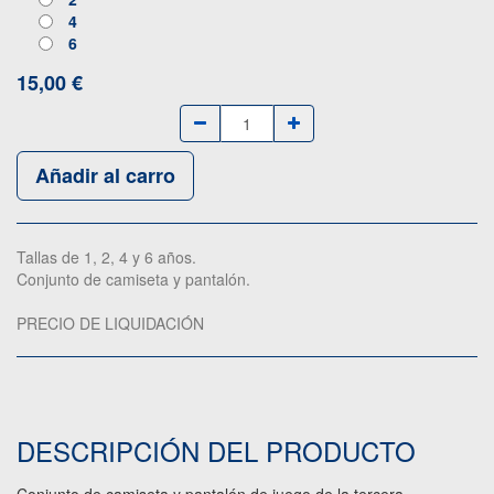
4
6
15,00
€
Añadir al carro
Tallas de 1, 2, 4 y 6 años.
Conjunto de camiseta y pantalón.
PRECIO DE LIQUIDACIÓN
DESCRIPCIÓN DEL PRODUCTO