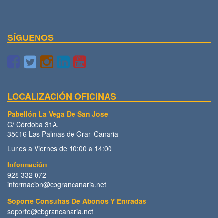
SÍGUENOS
LOCALIZACIÓN OFICINAS
Pabellón La Vega De San Jose
C/ Córdoba 31A.
35016 Las Palmas de Gran Canaria
Lunes a Viernes de 10:00 a 14:00
Información
928 332 072
informacion@cbgrancanaria.net
Soporte Consultas De Abonos Y Entradas
soporte@cbgrancanaria.net