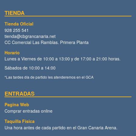
TIENDA
Tienda Oficial
928 255 541
tienda@cbgrancanaria.net
CC Comercial Las Ramblas. Primera Planta
Horario
Lunes a Viernes de 10:00 a 13:00 y de 17:00 a 21:00 horas.
Sábados de 10:00 a 14:00
*Las tardes día de partido les atenderemos en el GCA
ENTRADAS
Pagina Web
Comprar entradas online
Taquilla Física
Una hora antes de cada partido en el Gran Canaria Arena.