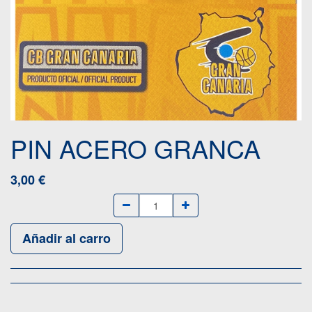
PIN ACERO GRANCA
3,00
€
Añadir al carro