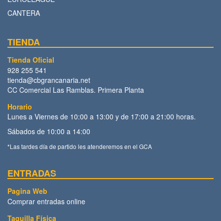
CANTERA
TIENDA
Tienda Oficial
928 255 541
tienda@cbgrancanaria.net
CC Comercial Las Ramblas. Primera Planta
Horario
Lunes a Viernes de 10:00 a 13:00 y de 17:00 a 21:00 horas.
Sábados de 10:00 a 14:00
*Las tardes día de partido les atenderemos en el GCA
ENTRADAS
Pagina Web
Comprar entradas online
Taquilla Física