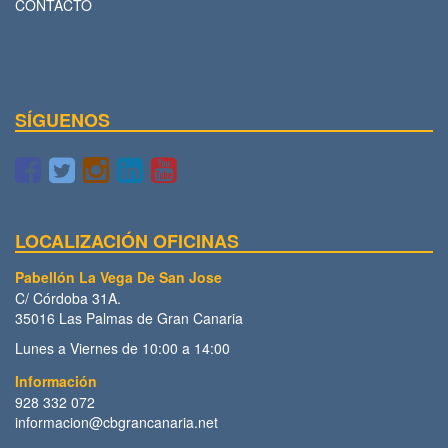
CONTACTO
SÍGUENOS
LOCALIZACIÓN OFICINAS
Pabellón La Vega De San Jose
C/ Córdoba 31A.
35016 Las Palmas de Gran Canaria
Lunes a Viernes de 10:00 a 14:00
Información
928 332 072
informacion@cbgrancanaria.net