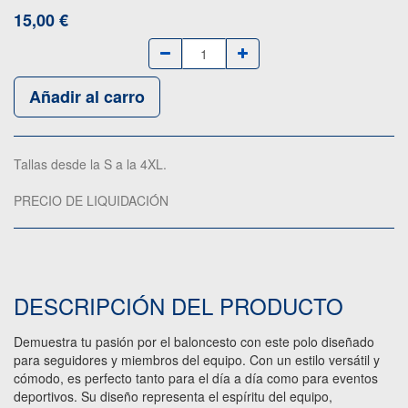
15,00
€
Añadir al carro
Tallas desde la S a la 4XL.
PRECIO DE LIQUIDACIÓN
DESCRIPCIÓN DEL PRODUCTO
Demuestra tu pasión por el baloncesto con este polo diseñado
para seguidores y miembros del equipo. Con un estilo versátil y
cómodo, es perfecto tanto para el día a día como para eventos
deportivos. Su diseño representa el espíritu del equipo,