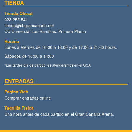
TIENDA
Tienda Oficial
928 255 541
tienda@cbgrancanaria.net
CC Comercial Las Ramblas. Primera Planta
Horario
Lunes a Viernes de 10:00 a 13:00 y de 17:00 a 21:00 horas.
Sábados de 10:00 a 14:00
*Las tardes día de partido les atenderemos en el GCA
ENTRADAS
Pagina Web
Comprar entradas online
Taquilla Física
Una hora antes de cada partido en el Gran Canaria Arena.