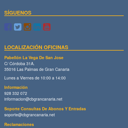
SÍGUENOS
LOCALIZACIÓN OFICINAS
Pabellón La Vega De San Jose
C/ Córdoba 31A.
35016 Las Palmas de Gran Canaria
Lunes a Viernes de 10:00 a 14:00
Información
928 332 072
informacion@cbgrancanaria.net
Soporte Consultas De Abonos Y Entradas
soporte@cbgrancanaria.net
Reclamaciones