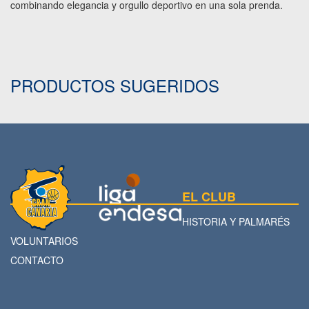
combinando elegancia y orgullo deportivo en una sola prenda.
PRODUCTOS SUGERIDOS
EL CLUB
HISTORIA Y PALMARÉS
VOLUNTARIOS
CONTACTO