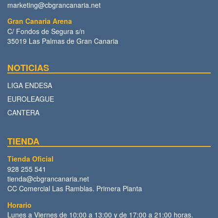
marketing@cbgrancanaria.net
Gran Canaria Arena
C/ Fondos de Segura s/n
35019 Las Palmas de Gran Canaria
NOTICIAS
LIGA ENDESA
EUROLEAGUE
CANTERA
TIENDA
Tienda Oficial
928 255 541
tienda@cbgrancanaria.net
CC Comercial Las Ramblas. Primera Planta
Horario
Lunes a Viernes de 10:00 a 13:00 y de 17:00 a 21:00 horas.