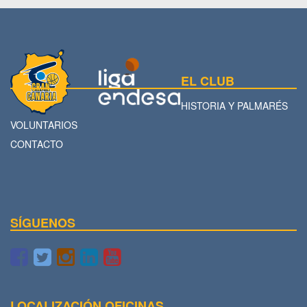
EL CLUB
HISTORIA Y PALMARÉS
VOLUNTARIOS
CONTACTO
SÍGUENOS
LOCALIZACIÓN OFICINAS