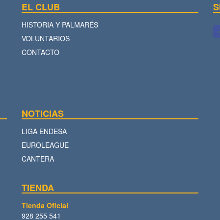
EL CLUB
S
HISTORIA Y PALMARÉS
VOLUNTARIOS
CONTACTO
NOTICIAS
LIGA ENDESA
EUROLEAGUE
CANTERA
TIENDA
Tienda Oficial
928 255 541