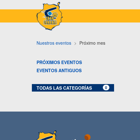
Nuestros eventos
Próximo mes
PRÓXIMOS EVENTOS
EVENTOS ANTIGUOS
TODAS LAS CATEGORÍAS
0