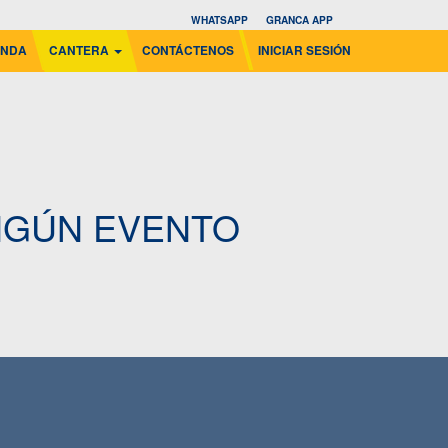
WHATSAPP
GRANCA APP
ENDA
CANTERA
CONTÁCTENOS
INICIAR SESIÓN
NGÚN EVENTO