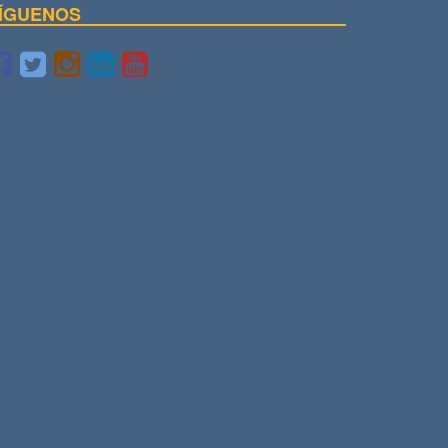
ÍGUENOS