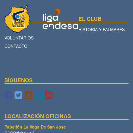
EL CLUB
HISTORIA Y PALMARÉS
VOLUNTARIOS
CONTACTO
SÍGUENOS
LOCALIZACIÓN OFICINAS
Pabellón La Vega De San Jose
C/ Córdoba 31A.