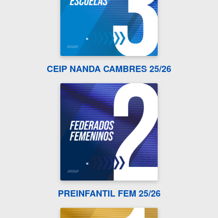
CEIP NANDA CAMBRES 25/26
PREINFANTIL FEM 25/26