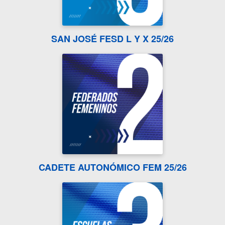
SAN JOSÉ FESD L Y X 25/26
CADETE AUTONÓMICO FEM 25/26