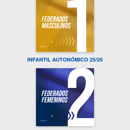
INFANTIL AUTONÓMICO 25/26