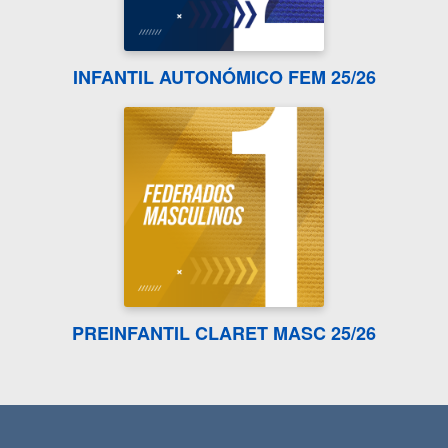
INFANTIL AUTONÓMICO FEM 25/26
PREINFANTIL CLARET MASC 25/26