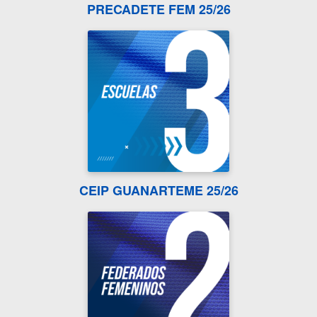
PRECADETE FEM 25/26
CEIP GUANARTEME 25/26