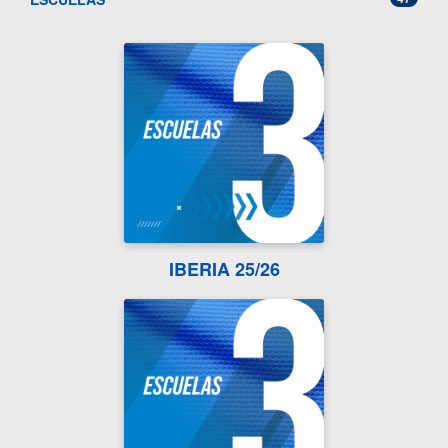
IBERIA 25/26